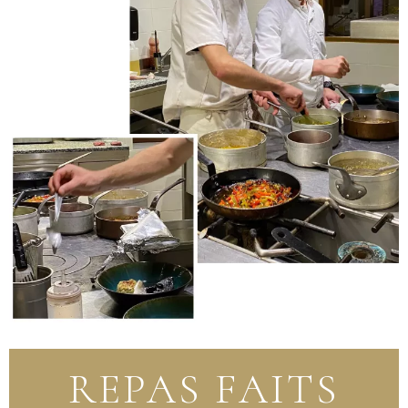
REPAS FAITS