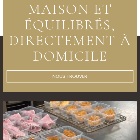
MAISON ET
ÉQUILIBRÉS,
DIRECTEMENT À
DOMICILE
NOUS TROUVER