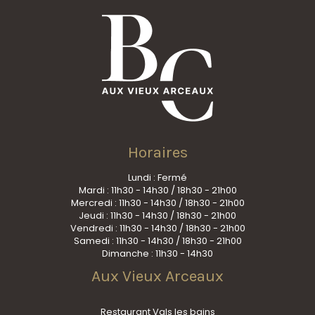
Horaires
Lundi : Fermé
Mardi : 11h30 - 14h30 / 18h30 - 21h00
Mercredi : 11h30 - 14h30 / 18h30 - 21h00
Jeudi : 11h30 - 14h30 / 18h30 - 21h00
Vendredi : 11h30 - 14h30 / 18h30 - 21h00
Samedi : 11h30 - 14h30 / 18h30 - 21h00
Dimanche : 11h30 - 14h30
Aux Vieux Arceaux
Restaurant Vals les bains