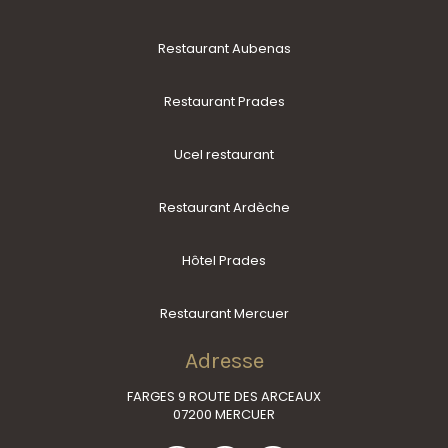
Restaurant Aubenas
Restaurant Prades
Ucel restaurant
Restaurant Ardèche
Hôtel Prades
Restaurant Mercuer
Adresse
FARGES 9 ROUTE DES ARCEAUX
07200 MERCUER