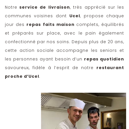
Notre
service de livraison
, très apprécié sur les
communes voisines dont
Ucel
, propose chaque
jour des
repas faits maison
complets, équilibrés
et préparés sur place, avec le pain également
confectionné par nos soins. Depuis plus de 20 ans,
cette action sociale accompagne les seniors et
les personnes ayant besoin d’un
repas quotidien
savoureux, fidèle à l’esprit de notre
restaurant
proche d’Ucel
.