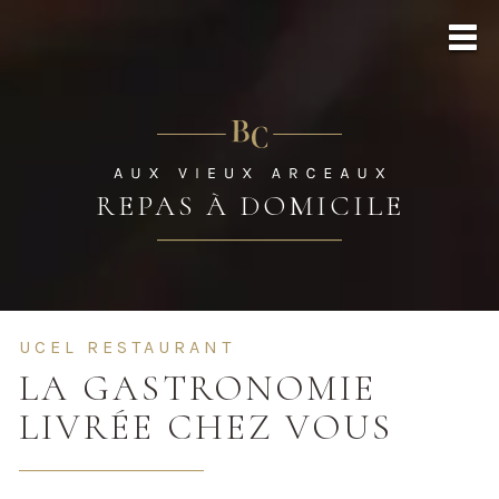
REPAS À DOMICILE
UCEL RESTAURANT
LA GASTRONOMIE
LIVRÉE CHEZ VOUS