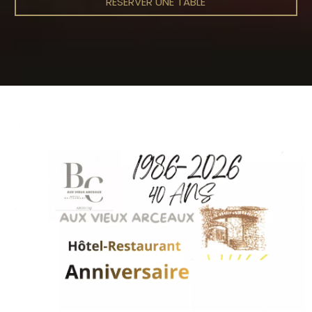
RÉSERVER UNE TABLE