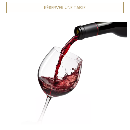
RÉSERVER UNE TABLE