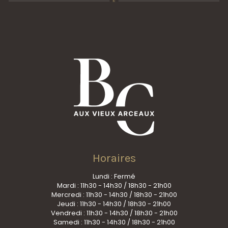
Horaires
Lundi : Fermé
Mardi : 11h30 - 14h30 / 18h30 - 21h00
Mercredi : 11h30 - 14h30 / 18h30 - 21h00
Jeudi : 11h30 - 14h30 / 18h30 - 21h00
Vendredi : 11h30 - 14h30 / 18h30 - 21h00
Samedi : 11h30 - 14h30 / 18h30 - 21h00