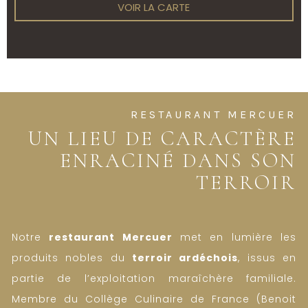
VOIR LA CARTE
RESTAURANT MERCUER
UN LIEU DE CARACTÈRE
ENRACINÉ DANS SON
TERROIR
Notre
restaurant Mercuer
met en lumière les
produits nobles du
terroir ardéchois
, issus en
partie de l’exploitation maraîchère familiale.
Membre du Collège Culinaire de France (Benoit