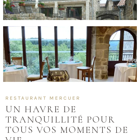
RESTAURANT MERCUER
UN HAVRE DE
TRANQUILLITÉ POUR
TOUS VOS MOMENTS DE