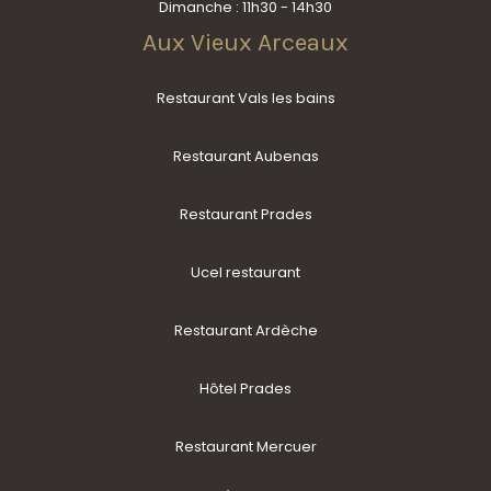
Dimanche : 11h30 - 14h30
Aux Vieux Arceaux
Restaurant Vals les bains
Restaurant Aubenas
Restaurant Prades
Ucel restaurant
Restaurant Ardèche
Hôtel Prades
Restaurant Mercuer